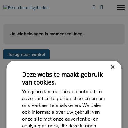
Je winkelwagen is momenteel leeg.
Terug naar winkel
×
Deze website maakt gebruik
van cookies.
We gebruiken cookies om inhoud en
advertenties te personaliseren en om
ons verkeer te analyseren. We delen
ook informatie over uw gebruik van
onze site met onze advertentie- en
analysepartners, die deze kunnen