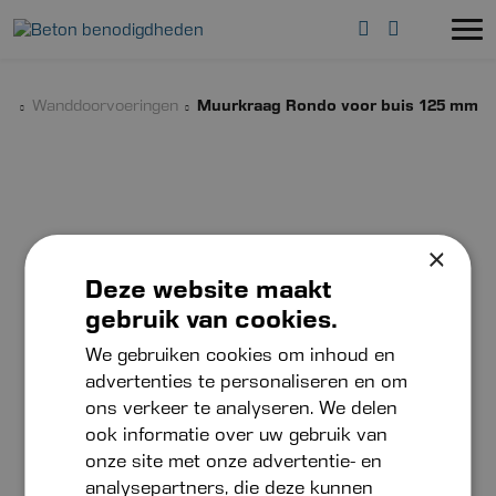
Wanddoorvoeringen
Muurkraag Rondo voor buis 125 mm
×
Deze website maakt
gebruik van cookies.
We gebruiken cookies om inhoud en
advertenties te personaliseren en om
ons verkeer te analyseren. We delen
ook informatie over uw gebruik van
onze site met onze advertentie- en
analysepartners, die deze kunnen