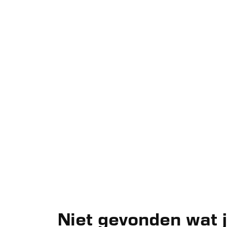
Niet gevonden wat 