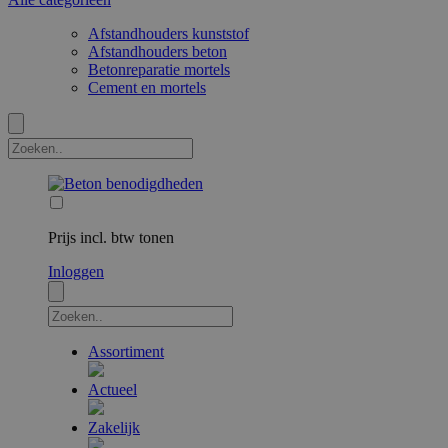
Afstandhouders kunststof
Afstandhouders beton
Betonreparatie mortels
Cement en mortels
Prijs incl. btw tonen
Inloggen
Assortiment
Actueel
Zakelijk