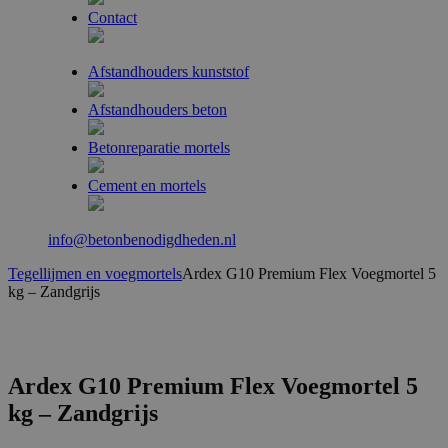
Contact
Afstandhouders kunststof
Afstandhouders beton
Betonreparatie mortels
Cement en mortels
info@betonbenodigdheden.nl
Tegellijmen en voegmortels
Ardex G10 Premium Flex Voegmortel 5
kg – Zandgrijs
Ardex G10 Premium Flex Voegmortel 5
kg – Zandgrijs