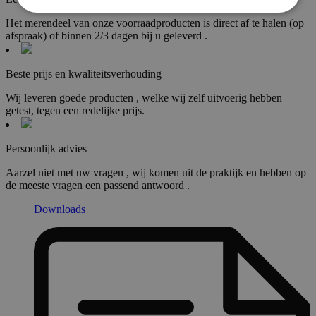
Het merendeel van onze voorraadproducten is direct af te halen (op
afspraak) of binnen 2/3 dagen bij u geleverd .
Beste prijs en kwaliteitsverhouding
Wij leveren goede producten , welke wij zelf uitvoerig hebben
getest, tegen een redelijke prijs.
Persoonlijk advies
Aarzel niet met uw vragen , wij komen uit de praktijk en hebben op
de meeste vragen een passend antwoord .
Downloads