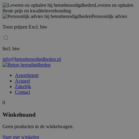
Leveren en ophalen
Beste prijs en kwaliteitsverhouding
Persoonlijk advies
Toon prijzen Excl. btw
Incl. btw
info@betonbenodigdheden.nl
Assortiment
Actueel
Zakelijk
Contact
0
Winkelmand
Geen producten in de winkelwagen.
Start met winkelen